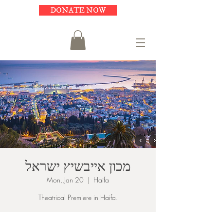
DONATE NOW
מכון אייבשיץ ישראל
Mon, Jan 20
  |  
Haifa
Theatrical Premiere in Haifa.